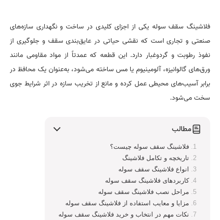
فلاشینگ سقف سوله یکی از اجزای کلیدی در ساخت و نگهداری سازه‌های
صنعتی و تجاری است که نقشی حیاتی در عایق‌بندی سقف و جلوگیری از
نفوذ رطوبت و گردوغبار دارد. این قطعه که عمدتاً از مواد مقاومی مانند
ورق‌های گالوانیزه، آلومینیوم یا مس ساخته می‌شود، به‌عنوان یک محافظ در
برابر آسیب‌های محیطی عمل کرده و مانع از تخریب سازه در اثر شرایط جوی
سخت می‌شود.
مطالب
فلاشینگ سقف سوله چیست؟
تاریخچه و تکامل فلاشینگ
انواع فلاشینگ سقف سوله
کاربردهای فلاشینگ سقف سوله
مراحل نصب فلاشینگ سقف سوله
مزایا و معایب استفاده از فلاشینگ سقف سوله
نکات مهم در انتخاب و خرید فلاشینگ سقف سوله