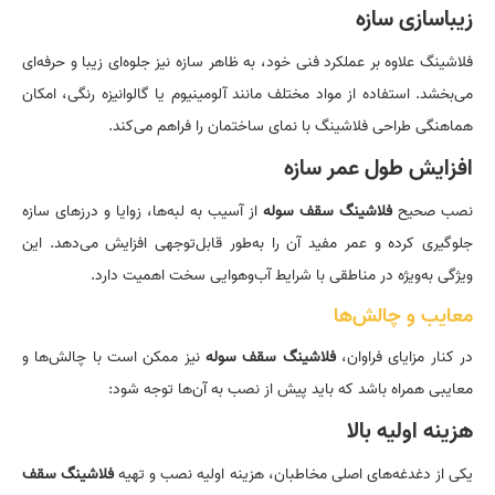
زیباسازی سازه
فلاشینگ علاوه بر عملکرد فنی خود، به ظاهر سازه نیز جلوه‌ای زیبا و حرفه‌ای
می‌بخشد. استفاده از مواد مختلف مانند آلومینیوم یا گالوانیزه رنگی، امکان
هماهنگی طراحی فلاشینگ با نمای ساختمان را فراهم می‌کند.
افزایش طول عمر سازه
نصب صحیح
فلاشینگ سقف سوله
از آسیب به لبه‌ها، زوایا و درزهای سازه
جلوگیری کرده و عمر مفید آن را به‌طور قابل‌توجهی افزایش می‌دهد. این
ویژگی به‌ویژه در مناطقی با شرایط آب‌وهوایی سخت اهمیت دارد.
معایب و چالش‌ها
در کنار مزایای فراوان،
فلاشینگ سقف سوله
نیز ممکن است با چالش‌ها و
معایبی همراه باشد که باید پیش از نصب به آن‌ها توجه شود:
هزینه اولیه بالا
یکی از دغدغه‌های اصلی مخاطبان، هزینه اولیه نصب و تهیه
فلاشینگ سقف