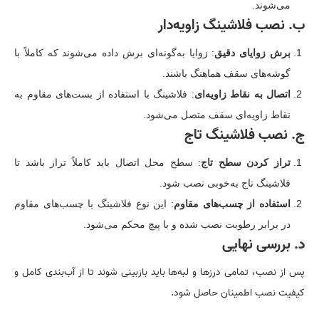
می‌شوند.
ب. نصب فلاشینگ زاویه‌دار
برش زوایای دقیق
: زوایا به‌گونه‌ای برش داده می‌شوند که کاملاً با
گوشه‌های سقف هماهنگ باشند.
اتصال به نقاط زاویه‌ای
: فلاشینگ با استفاده از بست‌های مقاوم به
نقاط زاویه‌ای سقف متصل می‌شود.
ج. نصب فلاشینگ تاج
تراز کردن سطح تاج
: سطح محل اتصال باید کاملاً تراز باشد تا
فلاشینگ تاج به‌خوبی نصب شود.
استفاده از چسب‌های مقاوم
: این نوع فلاشینگ با چسب‌های مقاوم
در برابر رطوبت نصب شده و با پیچ محکم می‌شود.
د. بررسی نهایی
پس از نصب، تمامی درزها و لبه‌ها باید بازبینی شوند تا از آب‌بندی کامل و
کیفیت نصب اطمینان حاصل شود.