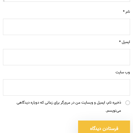
نام
*
ایمیل
*
وب‌ سایت
ذخیره نام، ایمیل و وبسایت من در مرورگر برای زمانی که دوباره دیدگاهی
می‌نویسم.