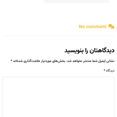
No comment
دیدگاهتان را بنویسید
نشانی ایمیل شما منتشر نخواهد شد.
بخش‌های موردنیاز علامت‌گذاری شده‌اند
*
دیدگاه
*