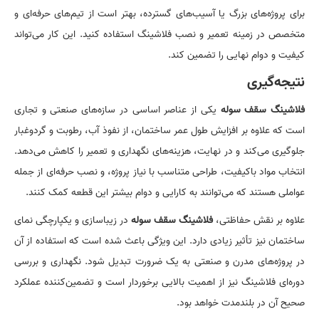
برای پروژه‌های بزرگ یا آسیب‌های گسترده، بهتر است از تیم‌های حرفه‌ای و
متخصص در زمینه تعمیر و نصب فلاشینگ استفاده کنید. این کار می‌تواند
کیفیت و دوام نهایی را تضمین کند.
نتیجه‌گیری
فلاشینگ سقف سوله
یکی از عناصر اساسی در سازه‌های صنعتی و تجاری
است که علاوه بر افزایش طول عمر ساختمان، از نفوذ آب، رطوبت و گردوغبار
جلوگیری می‌کند و در نهایت، هزینه‌های نگهداری و تعمیر را کاهش می‌دهد.
انتخاب مواد باکیفیت، طراحی متناسب با نیاز پروژه، و نصب حرفه‌ای از جمله
عواملی هستند که می‌توانند به کارایی و دوام بیشتر این قطعه کمک کنند.
علاوه بر نقش حفاظتی،
فلاشینگ سقف سوله
در زیباسازی و یکپارچگی نمای
ساختمان نیز تأثیر زیادی دارد. این ویژگی باعث شده است که استفاده از آن
در پروژه‌های مدرن و صنعتی به یک ضرورت تبدیل شود. نگهداری و بررسی
دوره‌ای فلاشینگ نیز از اهمیت بالایی برخوردار است و تضمین‌کننده عملکرد
صحیح آن در بلندمدت خواهد بود.