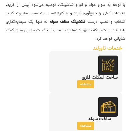
با توجه به تنوع مواد و انواع فلاشینگ، توصیه می‌شود پیش از خرید،
اطلاعات کافی را جمع‌آوری کرده و با کارشناسان متخصص مشورت کنید.
انتخاب و نصب درست
فلاشینگ سقف سوله
نه تنها یک سرمایه‌گذاری
بلندمدت است، بلکه به بهبود عملکرد، ایمنی، و جذابیت ظاهری سازه کمک
شایانی خواهد کرد.
خدمات تاورلند
ساخت اسکلت فلزی
مشاهده
ساخت سوله
مشاهده