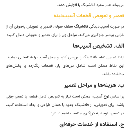
می‌تواند عمر مفید فلاشینگ را افزایش دهد.
تعمیر و تعویض قطعات آسیب‌دیده
در صورت آسیب‌دیدگی
فلاشینگ سقف سوله
، تعمیر یا تعویض به‌موقع آن از
خرابی بیشتر جلوگیری می‌کند. مراحل زیر را برای تعمیر و تعویض دنبال کنید:
الف. تشخیص آسیب‌ها
ابتدا تمامی نقاط فلاشینگ را بررسی کنید و محل آسیب را شناسایی نمایید.
این نقاط ممکن است شامل درزهای باز، قطعات زنگ‌زده یا بخش‌های
جداشده باشد.
ب. هزینه‌ها و مراحل تعمیر
بر اساس نوع آسیب، ممکن است نیاز به تعویض کامل قطعه یا تعمیر جزئی
باشد. برای تعویض، از فلاشینگ جدید با همان طراحی و ابعاد استفاده کنید.
در تعمیر، توجه به درزگیری مناسب اهمیت دارد.
ج. استفاده از خدمات حرفه‌ای