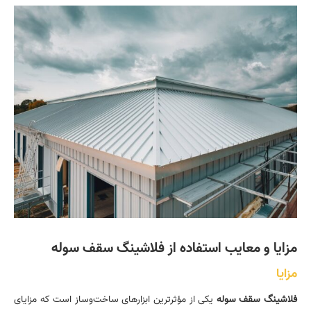
مزایا و معایب استفاده از فلاشینگ سقف سوله
مزایا
فلاشینگ سقف سوله
یکی از مؤثرترین ابزارهای ساخت‌وساز است که مزایای