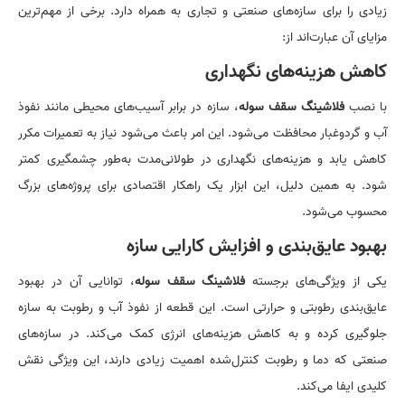
زیادی را برای سازه‌های صنعتی و تجاری به همراه دارد. برخی از مهم‌ترین
مزایای آن عبارت‌اند از:
کاهش هزینه‌های نگهداری
با نصب
فلاشینگ سقف سوله
، سازه در برابر آسیب‌های محیطی مانند نفوذ
آب و گردوغبار محافظت می‌شود. این امر باعث می‌شود نیاز به تعمیرات مکرر
کاهش یابد و هزینه‌های نگهداری در طولانی‌مدت به‌طور چشمگیری کمتر
شود. به همین دلیل، این ابزار یک راهکار اقتصادی برای پروژه‌های بزرگ
محسوب می‌شود.
بهبود عایق‌بندی و افزایش کارایی سازه
یکی از ویژگی‌های برجسته
فلاشینگ سقف سوله
، توانایی آن در بهبود
عایق‌بندی رطوبتی و حرارتی است. این قطعه از نفوذ آب و رطوبت به سازه
جلوگیری کرده و به کاهش هزینه‌های انرژی کمک می‌کند. در سازه‌های
صنعتی که دما و رطوبت کنترل‌شده اهمیت زیادی دارند، این ویژگی نقش
کلیدی ایفا می‌کند.