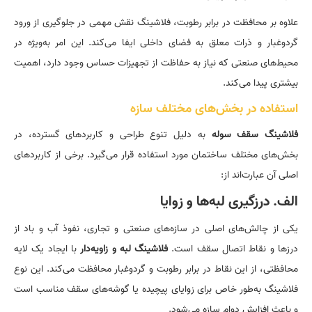
علاوه بر محافظت در برابر رطوبت، فلاشینگ نقش مهمی در جلوگیری از ورود
گردوغبار و ذرات معلق به فضای داخلی ایفا می‌کند. این امر به‌ویژه در
محیط‌های صنعتی که نیاز به حفاظت از تجهیزات حساس وجود دارد، اهمیت
بیشتری پیدا می‌کند.
استفاده در بخش‌های مختلف سازه
فلاشینگ سقف سوله
به دلیل تنوع طراحی و کاربردهای گسترده، در
بخش‌های مختلف ساختمان مورد استفاده قرار می‌گیرد. برخی از کاربردهای
اصلی آن عبارت‌اند از:
الف. درزگیری لبه‌ها و زوایا
یکی از چالش‌های اصلی در سازه‌های صنعتی و تجاری، نفوذ آب و باد از
درزها و نقاط اتصال سقف است.
فلاشینگ لبه و زاویه‌دار
با ایجاد یک لایه
محافظتی، از این نقاط در برابر رطوبت و گردوغبار محافظت می‌کند. این نوع
فلاشینگ به‌طور خاص برای زوایای پیچیده یا گوشه‌های سقف مناسب است
و باعث افزایش دوام سازه می‌شود.