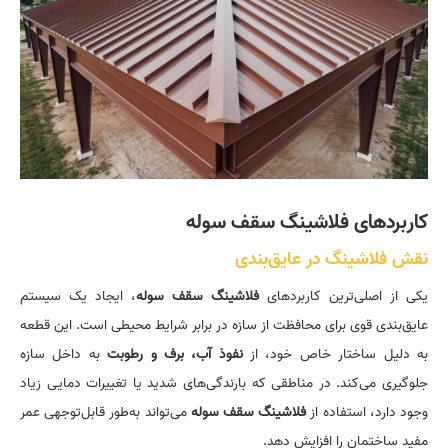
کاربردهای فلاشینگ سقف سوله
نقش فلاشینگ در عایق‌بندی
یکی از اصلی‌ترین کاربردهای
فلاشینگ سقف سوله
، ایجاد یک سیستم
عایق‌بندی قوی برای محافظت از سازه در برابر شرایط محیطی است. این قطعه
به دلیل ساختار خاص خود، از
نفوذ آب، برف و رطوبت
به داخل سازه
جلوگیری می‌کند. در مناطقی که بارندگی‌های شدید یا تغییرات دمایی زیاد
وجود دارد، استفاده از
فلاشینگ سقف سوله
می‌تواند به‌طور قابل‌توجهی عمر
مفید ساختمان را افزایش دهد.