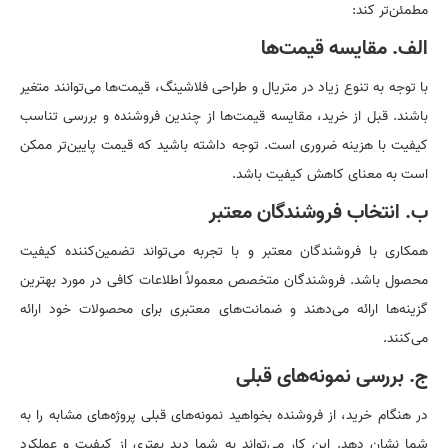
مطمئن‌تر کند:
الف. مقایسه قیمت‌ها
با توجه به تنوع زیاد در متریال و طراحی فلاشینگ، قیمت‌ها می‌توانند متغیر
باشند. قبل از خرید، مقایسه قیمت‌ها از چندین فروشنده و بررسی تناسب
کیفیت با هزینه ضروری است. توجه داشته باشید که قیمت پایین‌تر ممکن
است به معنای کاهش کیفیت باشد.
ب. انتخاب فروشندگان معتبر
همکاری با فروشندگان معتبر و با تجربه می‌تواند تضمین‌کننده کیفیت
محصول باشد. فروشندگان متخصص معمولاً اطلاعات کافی در مورد بهترین
گزینه‌ها ارائه می‌دهند و ضمانت‌های معتبری برای محصولات خود ارائه
می‌کنند.
ج. بررسی نمونه‌های قبلی
در هنگام خرید، از فروشنده بخواهید نمونه‌های قبلی پروژه‌های مشابه را به
شما نشان دهد. این کار می‌تواند به شما دید بهتری از کیفیت و عملکرد