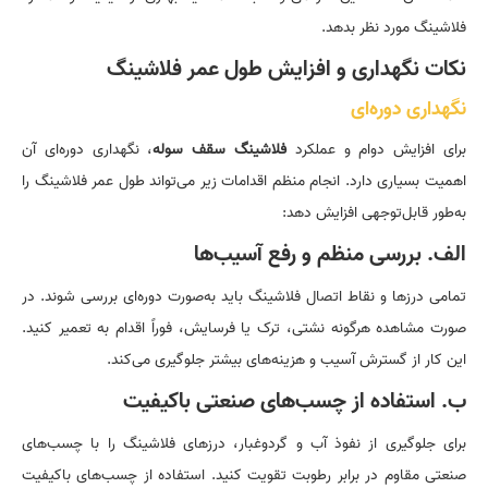
فلاشینگ مورد نظر بدهد.
نکات نگهداری و افزایش طول عمر فلاشینگ
نگهداری دوره‌ای
برای افزایش دوام و عملکرد
فلاشینگ سقف سوله
، نگهداری دوره‌ای آن
اهمیت بسیاری دارد. انجام منظم اقدامات زیر می‌تواند طول عمر فلاشینگ را
به‌طور قابل‌توجهی افزایش دهد:
الف. بررسی منظم و رفع آسیب‌ها
تمامی درزها و نقاط اتصال فلاشینگ باید به‌صورت دوره‌ای بررسی شوند. در
صورت مشاهده هرگونه نشتی، ترک یا فرسایش، فوراً اقدام به تعمیر کنید.
این کار از گسترش آسیب و هزینه‌های بیشتر جلوگیری می‌کند.
ب. استفاده از چسب‌های صنعتی باکیفیت
برای جلوگیری از نفوذ آب و گردوغبار، درزهای فلاشینگ را با چسب‌های
صنعتی مقاوم در برابر رطوبت تقویت کنید. استفاده از چسب‌های باکیفیت