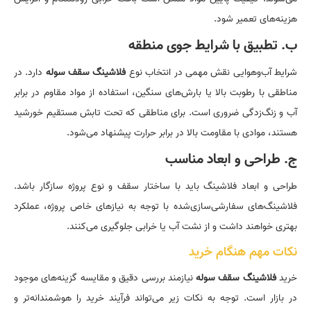
هزینه‌های تعمیر شود.
ب. تطبیق با شرایط جوی منطقه
شرایط آب‌وهوایی نقش مهمی در انتخاب نوع
فلاشینگ سقف سوله
دارد. در
مناطقی با رطوبت بالا یا بارش‌های سنگین، استفاده از مواد مقاوم در برابر
آب و زنگ‌زدگی ضروری است. برای مناطقی که تحت تابش مستقیم خورشید
هستند، موادی با مقاومت بالا در برابر حرارت پیشنهاد می‌شود.
ج. طراحی و ابعاد مناسب
طراحی و ابعاد فلاشینگ باید با ساختار سقف و نوع پروژه سازگار باشد.
فلاشینگ‌های سفارشی‌سازی‌شده با توجه به نیازهای خاص پروژه، عملکرد
بهتری خواهند داشت و از نشت آب یا خرابی جلوگیری می‌کنند.
نکات مهم هنگام خرید
خرید
فلاشینگ سقف سوله
نیازمند بررسی دقیق و مقایسه گزینه‌های موجود
در بازار است. توجه به نکات زیر می‌تواند فرآیند خرید را هوشمندانه‌تر و