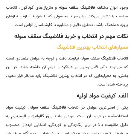
وجود انواع مختلف
فلاشینگ سقف سوله
و متریال‌های گوناگون، انتخاب
مناسب را دشوار می‌کند. برای خرید محصولی که با شرایط سازه و نیازهای
پروژه هماهنگ باشد، تحقیق دقیق و مشاوره با کارشناسان الزامی است.
نکات مهم در انتخاب و خرید فلاشینگ سقف سوله
معیارهای انتخاب بهترین فلاشینگ
انتخاب
فلاشینگ سقف سوله
نیازمند دقت و توجه به عوامل متعددی است
که می‌تواند تأثیر قابل‌توجهی بر عملکرد و دوام آن داشته باشد. در این
بخش، به معیارهایی که در انتخاب بهترین فلاشینگ باید مدنظر قرار دهید،
پرداخته شده است:
الف. کیفیت مواد اولیه
یکی از اصلی‌ترین عوامل در انتخاب
فلاشینگ سقف سوله
، کیفیت مواد
استفاده‌شده در تولید آن است. موادی مانند ورق گالوانیزه و آلومینیوم به
دلیل مقاومت بالا در برابر زنگ‌زدگی و خوردگی، انتخابی ایده‌آل محسوب
می‌شوند. کیفیت پایین مواد ممکن است باعث خرابی زودهنگام و افزایش