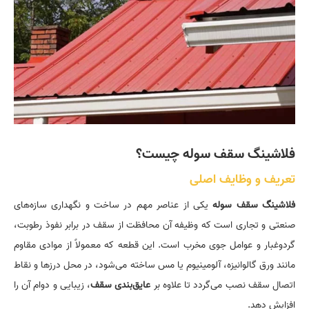
فلاشینگ سقف سوله چیست؟
تعریف و وظایف اصلی
فلاشینگ سقف سوله
یکی از عناصر مهم در ساخت و نگهداری سازه‌های
صنعتی و تجاری است که وظیفه آن محافظت از سقف در برابر نفوذ رطوبت،
گردوغبار و عوامل جوی مخرب است. این قطعه که معمولاً از موادی مقاوم
مانند ورق گالوانیزه، آلومینیوم یا مس ساخته می‌شود، در محل درزها و نقاط
اتصال سقف نصب می‌گردد تا علاوه بر
عایق‌بندی سقف
، زیبایی و دوام آن را
افزایش دهد.