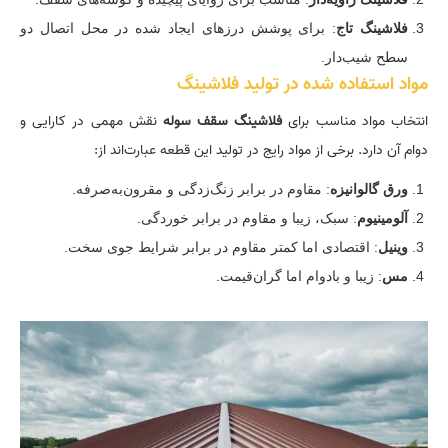
فلاشینگ تاج
: برای پوشش درزهای ایجاد شده در محل اتصال دو
سطح شیب‌دار.
مواد استفاده شده در تولید فلاشینگ
انتخاب مواد مناسب برای
فلاشینگ سقف سوله
نقش مهمی در کارایی و
دوام آن دارد. برخی از مواد رایج در تولید این قطعه عبارت‌اند از:
ورق گالوانیزه
: مقاوم در برابر زنگ‌زدگی و مقرون‌به‌صرفه.
آلومینیوم
: سبک، زیبا و مقاوم در برابر خوردگی.
وینیل
: اقتصادی اما کمتر مقاوم در برابر شرایط جوی سخت.
مس
: زیبا و بادوام اما گران‌قیمت.