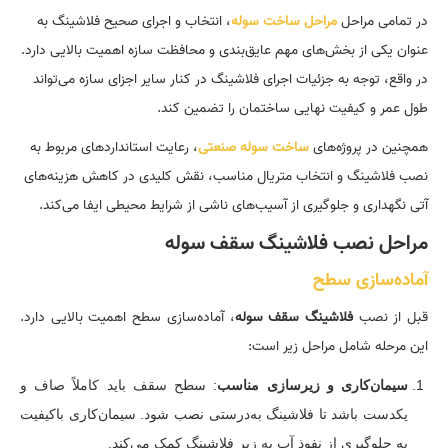
در تمامی مراحل
مراحل ساخت سوله
، انتخاب و اجرای صحیح فلاشینگ به
عنوان یکی از بخش‌های مهم عایق‌بندی و محافظت سازه اهمیت بالایی دارد.
در واقع، توجه به جزئیات اجرای فلاشینگ در کنار سایر اجزای سازه می‌تواند
طول عمر و کیفیت نهایی ساختمان را تضمین کند.
همچنین در پروژه‌های
ساخت سوله صنعتی
، رعایت استانداردهای مربوط به
نصب فلاشینگ و انتخاب متریال مناسب، نقش کلیدی در کاهش هزینه‌های
آتی نگهداری و جلوگیری از آسیب‌های ناشی از شرایط محیطی ایفا می‌کند.
مراحل نصب فلاشینگ سقف سوله
آماده‌سازی سطح
قبل از نصب
فلاشینگ سقف سوله
، آماده‌سازی سطح اهمیت بالایی دارد.
این مرحله شامل مراحل زیر است:
سیمان‌کاری و زیرسازی مناسب
: سطح سقف باید کاملاً صاف و
یکدست باشد تا فلاشینگ به‌درستی نصب شود. سیمان‌کاری باکیفیت
به جلوگیری از نفوذ آب به زیر فلاشینگ کمک می‌کند.