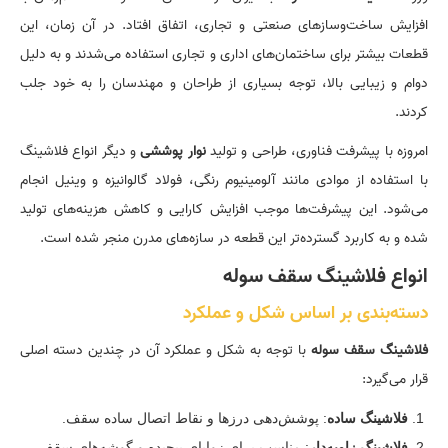
افزایش ساخت‌وسازهای صنعتی و تجاری، اتفاق افتاد. در آن زمان، این
قطعات بیشتر برای ساختمان‌های اداری و تجاری استفاده می‌شدند و به دلیل
دوام و زیبایی بالا، توجه بسیاری از طراحان و مهندسان را به خود جلب
کردند.
امروزه با پیشرفت فناوری، طراحی و تولید
نوار پوششی
و دیگر انواع فلاشینگ
با استفاده از موادی مانند آلومینیوم رنگی، فولاد گالوانیزه و وینیل انجام
می‌شود. این پیشرفت‌ها موجب افزایش کارایی و کاهش هزینه‌های تولید
شده و به کاربرد گسترده‌تر این قطعه در سازه‌های مدرن منجر شده است.
انواع فلاشینگ سقف سوله
دسته‌بندی بر اساس شکل و عملکرد
فلاشینگ سقف سوله
با توجه به شکل و عملکرد آن در چندین دسته اصلی
قرار می‌گیرد:
فلاشینگ ساده
: پوشش‌دهی درزها و نقاط اتصال ساده سقف.
فلاشینگ زاویه‌دار
: مناسب برای زوایای پیچیده و گوشه‌های سقف.