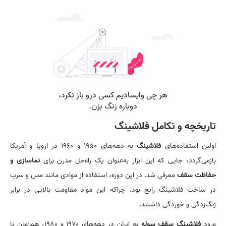
تاریخچه و تکامل فلاشینگ
اولین استفاده‌های
فلاشینگ
به دهه‌های ۱۹۵۰ و ۱۹۶۰ در اروپا و آمریکا
بازمی‌گردد، جایی که این ابزار به‌عنوان یک راه‌حل مدرن برای
نماسازی و
حفاظت سقف
معرفی شد. در این دوره، استفاده از موادی مانند مس و سرب
در ساخت فلاشینگ رایج بود، چراکه این مواد مقاومت بالایی در برابر
زنگ‌زدگی و خوردگی داشتند.
ورود
فلاشینگ سقف سوله
به ایران در دهه‌های ۱۹۷۰ و ۱۹۸۰، هم‌زمان با