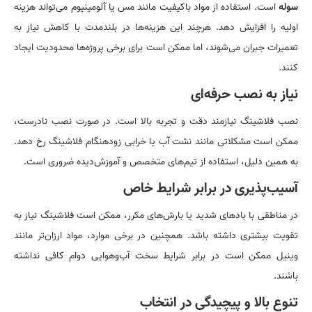
سوله
است. استفاده از مواد باکیفیت مانند مس یا آلومینیوم می‌تواند هزینه
اولیه را افزایش دهد. هرچند این هزینه‌ها در بلندمدت با کاهش نیاز به
تعمیرات جبران می‌شوند، اما ممکن است برای برخی پروژه‌ها محدودیت ایجاد
کنند.
نیاز به نصب حرفه‌ای
نصب فلاشینگ نیازمند دقت و تجربه بالا است. در صورت نصب نادرست،
ممکن است مشکلاتی مانند نشت آب یا خرابی زودهنگام فلاشینگ رخ دهد.
به همین دلیل، استفاده از تیم‌های متخصص و آموزش‌دیده ضروری است.
آسیب‌پذیری در برابر شرایط خاص
در مناطقی با بادهای شدید یا بارش‌های مکرر، ممکن است فلاشینگ نیاز به
تقویت بیشتری داشته باشد. همچنین در برخی موارد، مواد ارزان‌تر مانند
وینیل ممکن است در برابر شرایط سخت آب‌وهوایی دوام کافی نداشته
باشند.
تنوع بالا و پیچیدگی در انتخاب