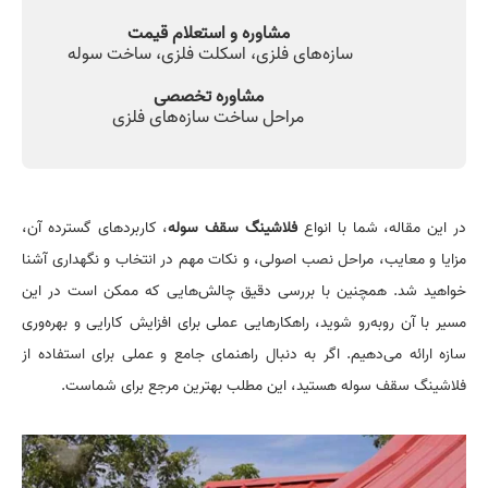
مشاوره و استعلام قیمت
سازه‌های فلزی، اسکلت فلزی، ساخت سوله
مشاوره تخصصی
‌مراحل ساخت سازه‌های فلزی
در این مقاله، شما با انواع
فلاشینگ سقف سوله
، کاربردهای گسترده آن،
مزایا و معایب، مراحل نصب اصولی، و نکات مهم در انتخاب و نگهداری آشنا
خواهید شد. همچنین با بررسی دقیق چالش‌هایی که ممکن است در این
مسیر با آن روبه‌رو شوید، راهکارهایی عملی برای افزایش کارایی و بهره‌وری
سازه ارائه می‌دهیم. اگر به دنبال راهنمای جامع و عملی برای استفاده از
فلاشینگ سقف سوله هستید، این مطلب بهترین مرجع برای شماست.