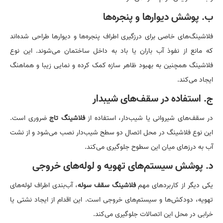
ب. پوشش دیوارها و پنجره‌ها
فلاشینگ‌های خاصی برای درزگیری اطراف پنجره‌ها و دیوارها طراحی شده‌اند
که مانع از نفوذ آب باران یا باد به داخل ساختمان می‌شوند. این نوع
فلاشینگ همچنین به بهبود ظاهر سازه کمک کرده و نمایی زیبا و هماهنگ
ایجاد می‌کند.
ج. استفاده در سقف‌های شیبدار
در سقف‌های شیروانی یا شیب‌دار، استفاده از
فلاشینگ تاج
ضروری است.
این نوع فلاشینگ در محل اتصال دو سطح شیب‌دار نصب می‌شود و از نشت
آب به درزهای میان این سطوح جلوگیری می‌کند.
د. پوشش سیستم‌های تهویه و لوله‌های خروجی
یکی دیگر از کاربردهای مهم
فلاشینگ سقف سوله
، آب‌بندی اطراف لوله‌های
تهویه، دودکش‌ها و سیستم‌های خروجی است. این اقدام از ایجاد نشتی یا
خرابی در محل این اتصالات جلوگیری می‌کند.