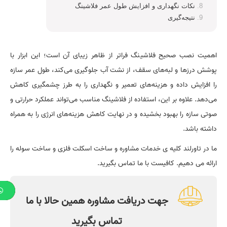
نکات نگهداری و افزایش طول عمر فلاشینگ
نتیجه‌گیری
اهمیت نصب صحیح فلاشینگ فراتر از ظاهر زیبای آن است؛ این ابزار با
پوشش درزها و لبه‌های سقف، از نشت آب جلوگیری می‌کند، طول عمر سازه
را افزایش داده و هزینه‌های تعمیر و نگهداری را به طرز چشمگیری کاهش
می‌دهد. علاوه بر این، استفاده از فلاشینگ مناسب می‌تواند عملکرد حرارتی و
صوتی سازه را بهبود بخشیده و در نهایت کاهش هزینه‌های انرژی را به همراه
داشته باشد.
ما در تاورلند کلیه ی خدمات مشاوره و ساخت اسکلت فلزی و ساخت سوله را
ارائه می دهیم. کافیست با ما تماس بگیرید.
جهت دریافت مشاوره همین حالا با ما
تماس بگیرید