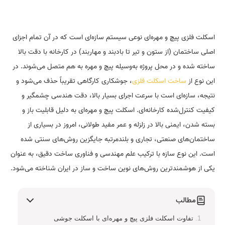
اسکلت فلزی پیچ و مهره‌ای نوعی سیستم سازه‌ای است که در آن تمام اجزای
اصلی ساختمان (از ستون و تیر تا بادبند و مهاربند) در کارخانه با دقت بالا
ساخته شده و در محل پروژه به‌وسیله پیچ و مهره به هم متصل می‌شوند. در
این نوع از
ساخت اسکلت فلزی
، جوشکاری کارگاهی تقریباً حذف می‌شود و
نتیجه، سازه‌ای است با سرعت اجرای بسیار بالا، دقت هندسی چشمگیر و
کیفیت کنترل‌شده کارخانه‌ای. اسکلت پیچ و مهره‌ای به دلیل قابلیت باز و
بسته شدن، ایمنی بالا در زلزله و عمر مفید طولانی، امروز در بسیاری از
ساختمان‌های صنعتی، تجاری و بلندمرتبه جایگزین روش‌های سنتی شده
است. این نوع سازه با ترکیب علم مهندسی و فناوری ساخت دقیق، به عنوان
یکی از هوشمندترین روش‌های نوین ساخت و ساز در ایران شناخته می‌شود.
مطالب
تفاوت اسکلت فلزی پیچ و مهره‌ای با اسکلت جوشی