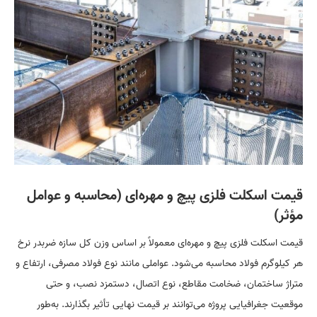
قیمت اسکلت فلزی پیچ و مهره‌ای (محاسبه و عوامل
مؤثر)
قیمت اسکلت فلزی پیچ و مهره‌ای معمولاً بر اساس وزن کل سازه ضربدر نرخ
هر کیلوگرم فولاد محاسبه می‌شود. عواملی مانند نوع فولاد مصرفی، ارتفاع و
متراژ ساختمان، ضخامت مقاطع، نوع اتصال، دستمزد نصب، و حتی
موقعیت جغرافیایی پروژه می‌توانند بر قیمت نهایی تأثیر بگذارند. به‌طور