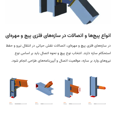
انواع پیچ‌ها و اتصالات در سازه‌های فلزی پیچ و مهره‌ای
در سازه‌های فلزی پیچ و مهره‌ای، اتصالات نقش حیاتی در انتقال نیرو و حفظ
استحکام سازه دارند. انتخاب نوع پیچ و نحوه اتصال باید بر اساس نوع
نیرو‌های وارد بر سازه، موقعیت اتصال و آیین‌نامه‌های طراحی انجام شود.