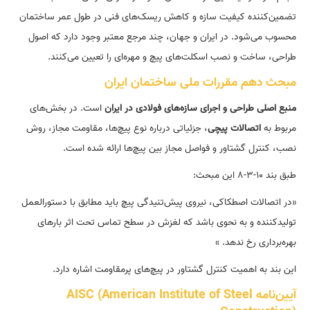
تضمین‌کننده کیفیت سازه و کاهش ریسک‌های فنی در طول عمر ساختمان
محسوب می‌شود. در ایران و جهان، چند مرجع معتبر وجود دارد که اصول
طراحی، ساخت و نصب اسکلت‌های پیچ و مهره‌ای را تعیین می‌کنند.
مبحث دهم مقررات ملی ساختمان ایران
منبع اصلی طراحی و اجرای سازه‌های فولادی در ایران
است. در بخش‌های
مربوط به
اتصالات پیچی
، جزئیاتی درباره نوع پیچ‌ها، مقاومت مجاز، روش
نصب، کنترل گشتاور و فواصل مجاز بین پیچ‌ها ارائه شده است.
طبق بند ۱۰-۳-۸ این مبحث:
«در اتصالات اصطکاکی، نیروی پیش‌تنیدگی پیچ باید مطابق با دستورالعمل
تولیدکننده و به نحوی باشد که لغزش در سطح تماس تحت اثر بار‌های
بهره‌برداری رخ ندهد. »
این بند به اهمیت کنترل گشتاور در پیچ‌های پرمقاومت اشاره دارد.
آیین‌نامه AISC (American Institute of Steel