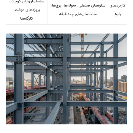
ساختمان‌های کوچک،
کاربرد‌های
سازه‌های صنعتی، سوله‌ها، برج‌ها،
پروژه‌های موقت،
رایج
ساختمان‌های چندطبقه
کارگاه‌ها