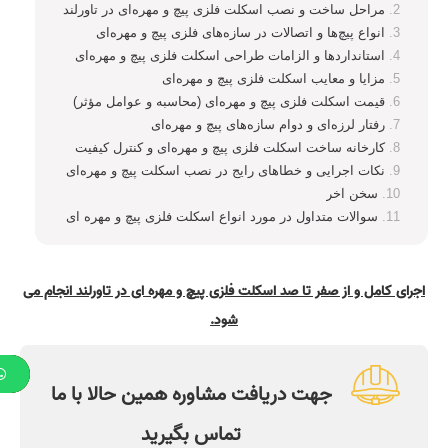
مراحل ساخت و نصب اسکلت فلزی پیچ و مهره‌ای در تاورلند
انواع پیچ‌ها و اتصالات در سازه‌های فلزی پیچ و مهره‌ای
استاندارد‌ها و الزامات طراحی اسکلت فلزی پیچ و مهره‌ای
مزایا و معایب اسکلت فلزی پیچ و مهره‌ای
قیمت اسکلت فلزی پیچ و مهره‌ای (محاسبه و عوامل مؤثر)
رفتار لرزه‌ای و دوام سازه‌های پیچ و مهره‌ای
کارخانه ساخت اسکلت فلزی پیچ و مهره‌ای و کنترل کیفیت
نکات اجرایی و خطا‌های رایج در نصب اسکلت پیچ و مهره‌ای
سخن آخر
سوالات متداول در مورد انواع اسکلت فلزی پیچ و مهره ای
اجرای کامل و از صفر تا صد اسکلت فلزی پیچ و مهره ای در تاورلند انجام می
شود.
جهت دریافت مشاوره همین حالا با ما
تماس بگیرید