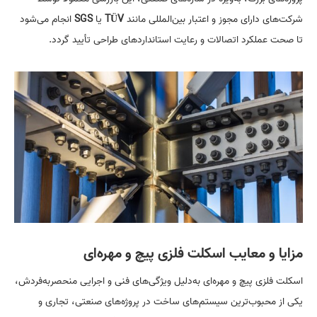
شرکت‌های دارای مجوز و اعتبار بین‌المللی مانند
V
Ü
T
یا
SGS
انجام می‌شود
تا صحت عملکرد اتصالات و رعایت استاندارد‌های طراحی تأیید گردد.
مزایا و معایب اسکلت فلزی پیچ و مهره‌ای
اسکلت فلزی پیچ و مهره‌ای به‌دلیل ویژگی‌های فنی و اجرایی منحصربه‌فردش،
یکی از محبوب‌ترین سیستم‌های ساخت در پروژه‌های صنعتی، تجاری و