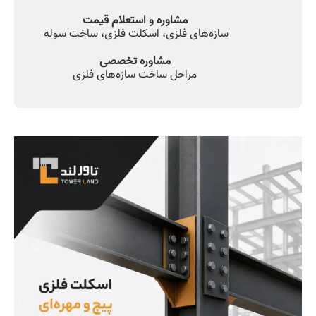
مشاوره و استعلام قیمت
سازه‌های فلزی، اسکلت فلزی، ساخت سوله
مشاوره تخصصی
‌مراحل ساخت سازه‌های فلزی