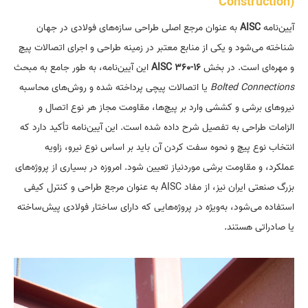
Construction)
آیین‌نامه
AISC
به عنوان مرجع اصلی طراحی سازه‌های فولادی در جهان
شناخته می‌شود و یکی از منابع معتبر در زمینه طراحی و اجرای اتصالات پیچ
و مهره‌ای است. در بخش
AISC 360-16
این آیین‌نامه، به طور جامع به مبحث
Bolted Connections
یا اتصالات پیچی پرداخته شده و روش‌های محاسبه
نیرو‌های برشی و کششی وارد بر پیچ‌ها، مقاومت مجاز هر نوع اتصال و
الزامات طراحی به تفصیل شرح داده شده است. این آیین‌نامه تأکید دارد که
انتخاب نوع پیچ و نحوه سفت کردن آن باید بر اساس نوع نیرو، زاویه
عملکرد، و مقاومت برشی موردنیاز تعیین شود. امروزه در بسیاری از پروژه‌های
بزرگ صنعتی ایران نیز، از مفاد AISC به عنوان مرجع طراحی و کنترل کیفی
استفاده می‌شود، به‌ویژه در پروژه‌هایی که دارای ساختار فولادی پیش‌ساخته
یا صادراتی هستند.