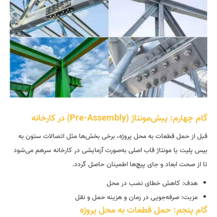
گام چهارم: پیش‌مونتاژ (Pre-Assembly) در کارخانه
قبل از حمل قطعات به محل پروژه، برخی بخش‌ها مثل اتصالات ستون به
بیس پلیت یا مونتاژ قاب اصلی به‌صورت آزمایشی در کارخانه سرهم می‌شود
تا از صحت ابعاد و جای پیچ‌ها اطمینان حاصل گردد.
هدف: کاهش خطای نصب در محل
مزیت: صرفه‌جویی در زمان و هزینه حمل و نقل
گام پنجم: حمل قطعات به محل پروژه