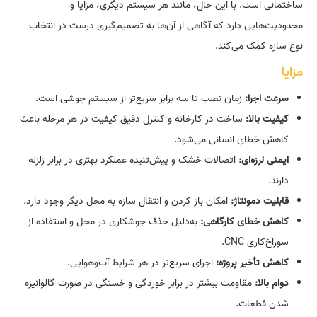
ساختمانی است. با این حال، مانند هر سیستم دیگری، مزایا و
محدودیت‌هایی دارد که آگاهی از آن‌ها به تصمیم‌گیری درست در انتخاب
نوع سازه کمک می‌کند.
مزایا
سرعت اجرا:
زمان نصب تا سه برابر سریع‌تر از سیستم جوشی است.
کیفیت بالا:
ساخت در کارخانه و کنترل دقیق کیفیت در هر مرحله باعث
کاهش خطای انسانی می‌شود.
ایمنی لرزه‌ای:
اتصالات خشک و پیش‌تنیده عملکرد بهتری در برابر زلزله
دارند.
قابلیت دمونتاژ:
امکان باز کردن و انتقال سازه به محل دیگر وجود دارد.
کاهش خطای کارگاهی:
به‌دلیل حذف جوشکاری در محل و استفاده از
سوراخ‌کاری CNC.
کاهش تأخیر پروژه:
اجرای سریع‌تر در هر شرایط آب‌وهوایی.
دوام بالا:
مقاومت بیشتر در برابر خوردگی و خستگی در صورت گالوانیزه
شدن قطعات.