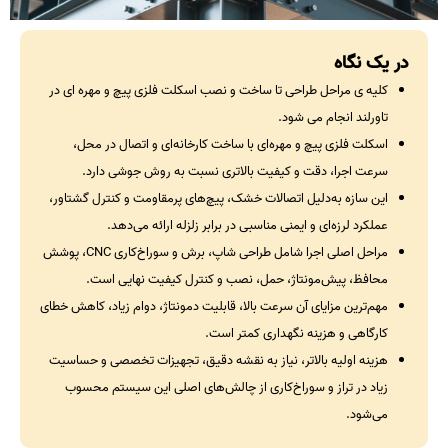
در یک نگاه
کلیه ی مراحل طراحی تا ساخت و نصب اسکلت فلزی پیچ و مهره ای در
تاورلند انجام می شود.
اسکلت فلزی پیچ و مهره‌ای با ساخت کارخانه‌ای و اتصال در محل،
سرعت اجرا، دقت و کیفیت بالاتری نسبت به روش جوشی دارد.
این سازه به‌دلیل اتصالات خشک، پیچ‌های پرمقاومت و کنترل گشتاور،
عملکرد لرزه‌ای و ایمنی مناسبی در برابر زلزله ارائه می‌دهد.
مراحل اصلی اجرا شامل طراحی شاپ، برش و سوراخ‌کاری CNC، پوشش
محافظ، پیش‌مونتاژ، حمل، نصب و کنترل کیفیت نهایی است.
مهم‌ترین مزایای آن سرعت بالا، قابلیت دمونتاژ، دوام زیاد، کاهش خطای
کارگاهی و هزینه نگهداری کمتر است.
هزینه اولیه بالاتر، نیاز به نقشه دقیق، تجهیزات تخصصی و حساسیت
زیاد در تراز و سوراخ‌کاری از چالش‌های اصلی این سیستم محسوب
می‌شود.