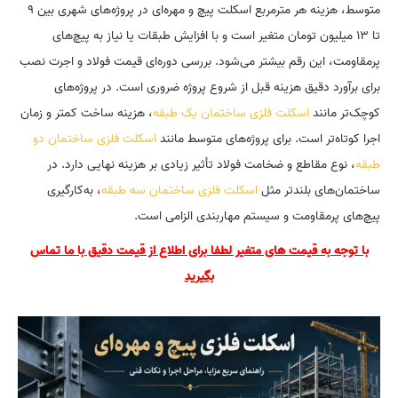
متوسط، هزینه هر مترمربع اسکلت پیچ و مهره‌ای در پروژه‌های شهری بین ۹
تا ۱۳ میلیون تومان متغیر است و با افزایش طبقات یا نیاز به پیچ‌های
پرمقاومت، این رقم بیشتر می‌شود. بررسی دوره‌ای قیمت فولاد و اجرت نصب
برای برآورد دقیق هزینه قبل از شروع پروژه ضروری است. در پروژه‌های
کوچک‌تر مانند
اسکلت فلزی ساختمان یک طبقه
، هزینه ساخت کمتر و زمان
اجرا کوتاه‌تر است. برای پروژه‌های متوسط مانند
اسکلت فلزی ساختمان دو
طبقه
، نوع مقاطع و ضخامت فولاد تأثیر زیادی بر هزینه نهایی دارد. در
ساختمان‌های بلندتر مثل
اسکلت فلزی ساختمان سه طبقه
، به‌کارگیری
پیچ‌های پرمقاومت و سیستم مهاربندی الزامی است.
با توجه به قیمت های متغیر لطفا برای اطلاع از قیمت دقیق با ما تماس
بگیرید