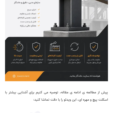
پیش از مطالعه ی ادامه ی مقاله، توصیه می کنیم برای آشنایی بیشتر با
اسکلت پیچ و مهره ای، این ویدئو را با دقت تماشا کنید: