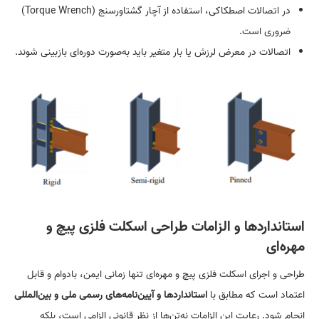
در اتصالات اصطکاکی، استفاده از آچار گشتاورسنج (Torque Wrench)
ضروری است.
اتصالات در معرض لرزش یا بار متغیر باید به‌صورت دوره‌ای بازبینی شوند.
استاندارد‌ها و الزامات طراحی اسکلت فلزی پیچ و
مهره‌ای
طراحی و اجرای اسکلت فلزی پیچ و مهره‌ای تنها زمانی ایمن، بادوام و قابل
اعتماد است که مطابق با
استاندارد‌ها و آیین‌نامه‌های رسمی ملی و بین‌المللی
انجام شود. رعایت این الزامات نه‌تن‌ها از نظر قانونی الزامی است، بلکه