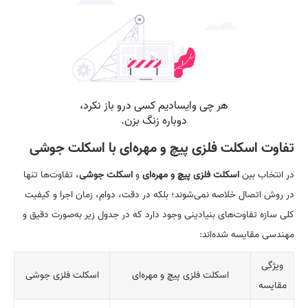
تفاوت اسکلت فلزی پیچ و مهره‌ای با اسکلت جوشی
در انتخاب بین
اسکلت فلزی پیچ و مهره‌ای
و
اسکلت جوشی
، تفاوت‌ها تنها
در روش اتصال خلاصه نمی‌شوند؛ بلکه در دقت، دوام، زمان اجرا و کیفیت
کلی سازه تفاوت‌های بنیادینی وجود دارد که در جدول زیر به‌صورت دقیق و
مهندسی مقایسه شده‌اند:
ویژگی
اسکلت فلزی پیچ و مهره‌ای
اسکلت فلزی جوشی
مقایسه