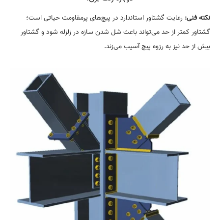
نکته فنی:
رعایت گشتاور استاندارد در پیچ‌های پرمقاومت حیاتی است؛
گشتاور کمتر از حد می‌تواند باعث شل شدن سازه در زلزله شود و گشتاور
بیش از حد نیز به رزوه پیچ آسیب می‌زند.