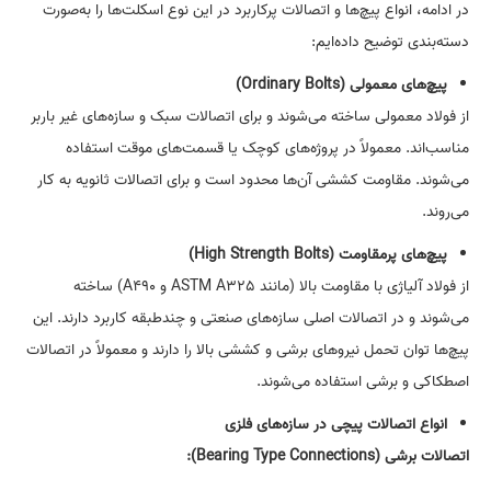
در ادامه، انواع پیچ‌ها و اتصالات پرکاربرد در این نوع اسکلت‌ها را به‌صورت
دسته‌بندی توضیح داده‌ایم:
پیچ‌های معمولی
(Ordinary Bolts)
از فولاد معمولی ساخته می‌شوند و برای اتصالات سبک و سازه‌های غیر باربر
مناسب‌اند. معمولاً در پروژه‌های کوچک یا قسمت‌های موقت استفاده
می‌شوند. مقاومت کششی آن‌ها محدود است و برای اتصالات ثانویه به کار
‌می‌روند.
پیچ‌های پرمقاومت
(High Strength Bolts)
از فولاد آلیاژی با مقاومت بالا (مانند ASTM A325 و A490) ساخته
می‌شوند و در اتصالات اصلی سازه‌های صنعتی و چندطبقه کاربرد دارند. این
پیچ‌ها توان تحمل نیرو‌های برشی و کششی بالا را دارند و معمولاً در اتصالات
اصطکاکی و برشی استفاده می‌شوند.
انواع اتصالات پیچی در سازه‌های فلزی
اتصالات برشی
(Bearing Type Connections):