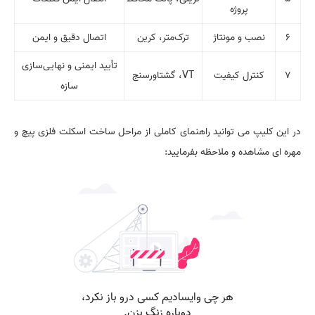
پروژه
۶
نصب و مونتاژ
ترک‌متر، کرین
اتصال دقیق و ایمن
تأیید ایمنی و نهایی‌سازی
۷
کنترل کیفیت
VT، گشتاورسنج
سازه
در این کلیپ می توانید راهنمای کاملی از مراحل ساخت اسکلت فلزی پیچ و
مهره ای مشاهده و ملاحظه بفرمایید: